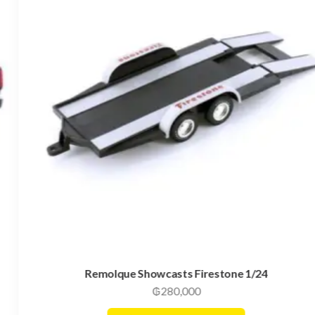
Remolque Showcasts Firestone 1/24
₲
280,000