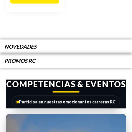
NOVEDADES
PROMOS RC
COMPETENCIAS & EVENTOS
Participa en nuestras emocionantes carreras RC
INSCRIPCIONES ABIERTAS