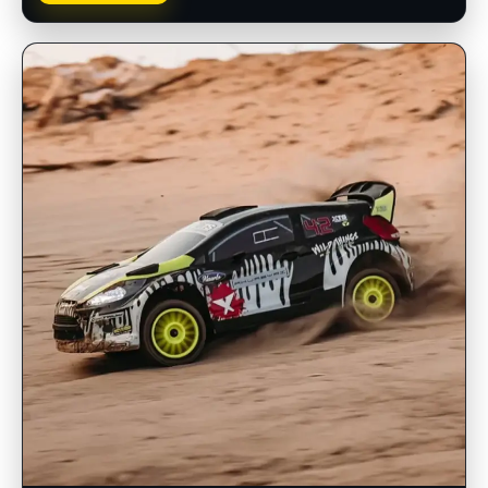
INSCRIPCIONES ABIERTAS