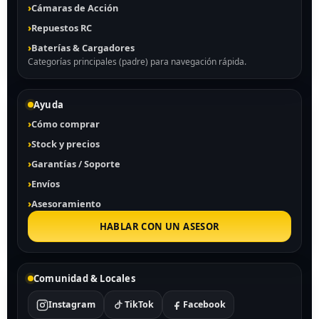
Cámaras de Acción
Repuestos RC
Baterías & Cargadores
Categorías principales (padre) para navegación rápida.
Ayuda
Cómo comprar
Stock y precios
Garantías / Soporte
Envíos
Asesoramiento
HABLAR CON UN ASESOR
Comunidad & Locales
Instagram
TikTok
Facebook