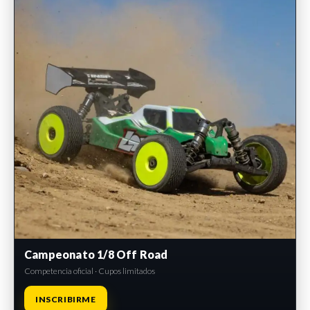
Campeonato 1/8 Off Road
Competencia oficial · Cupos limitados
INSCRIBIRME