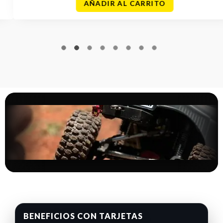
AÑADIR AL CARRITO
BENEFICIOS CON TARJETAS