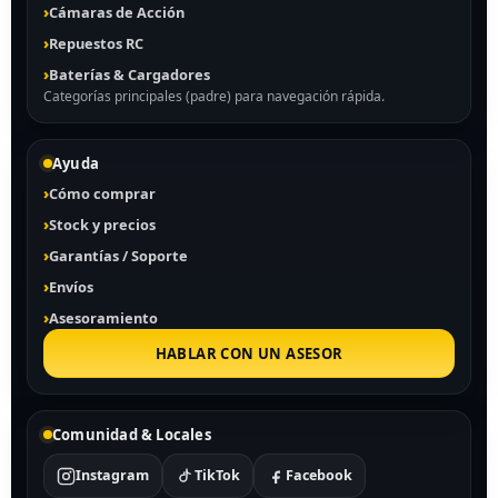
Cámaras de Acción
Repuestos RC
Baterías & Cargadores
Categorías principales (padre) para navegación rápida.
Ayuda
Cómo comprar
Stock y precios
Garantías / Soporte
Envíos
Asesoramiento
HABLAR CON UN ASESOR
Comunidad & Locales
Instagram
TikTok
Facebook