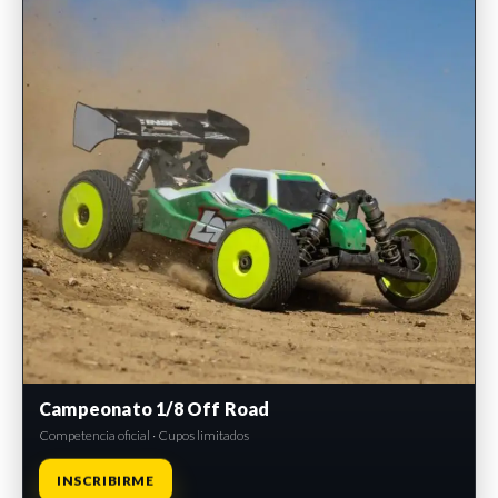
Campeonato 1/8 Off Road
Competencia oficial · Cupos limitados
INSCRIBIRME