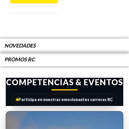
NOVEDADES
PROMOS RC
COMPETENCIAS & EVENTOS
Participa en nuestras emocionantes carreras RC
INSCRIPCIONES ABIERTAS