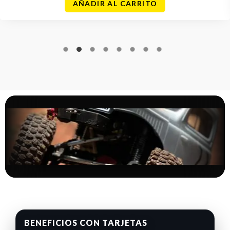
AÑADIR AL CARRITO
BENEFICIOS CON TARJETAS