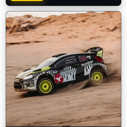
INSCRIPCIONES ABIERTAS