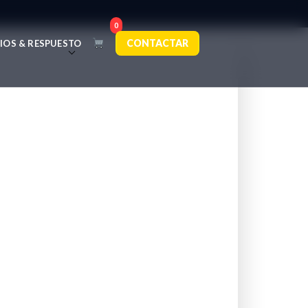
0
CONTACTAR
IOS & RESPUESTO