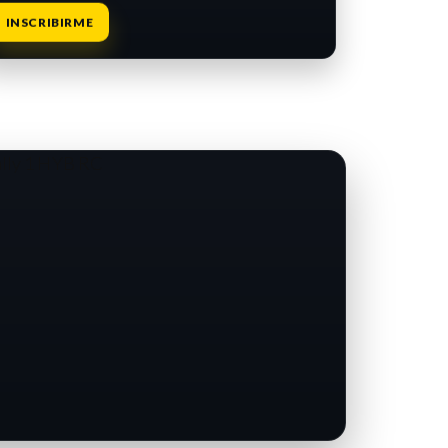
INSCRIBIRME