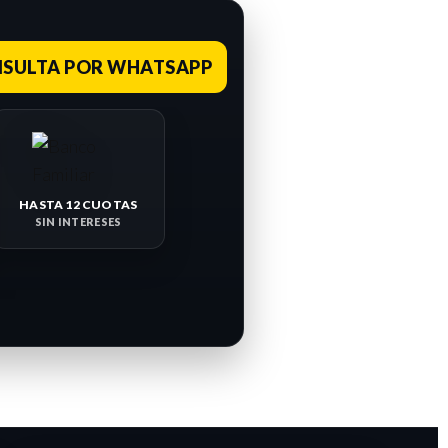
SULTA POR WHATSAPP
HASTA 12 CUOTAS
SIN INTERESES