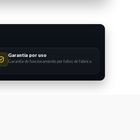
Garantía por uso
Garantía de funcionamiento por fallas de fábrica.