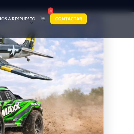
0
CONTACTAR
IOS & RESPUESTO