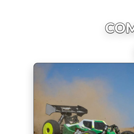
COM
INSCRIPCIONES ABIERTAS