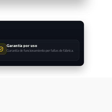
Garantía por uso
Garantía de funcionamiento por fallas de fábrica.