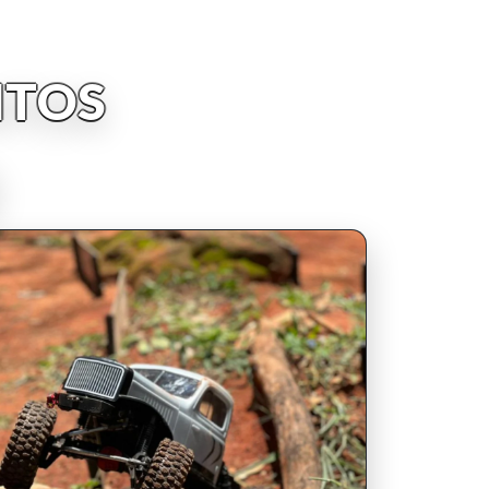
NTOS
INSCRIPCIONES ABIERTAS