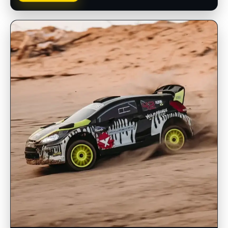
INSCRIPCIONES ABIERTAS