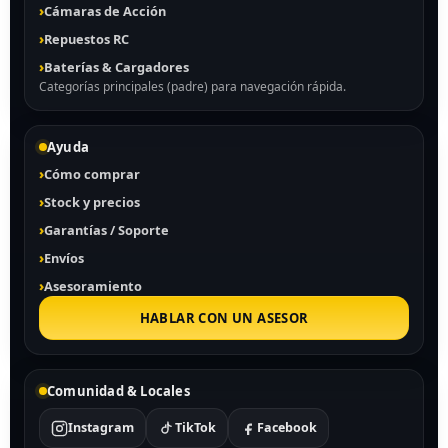
Cámaras de Acción
Repuestos RC
Baterías & Cargadores
Categorías principales (padre) para navegación rápida.
Ayuda
Cómo comprar
Stock y precios
Garantías / Soporte
Envíos
Asesoramiento
HABLAR CON UN ASESOR
Comunidad & Locales
Instagram
TikTok
Facebook