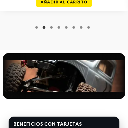
AÑADIR AL CARRITO
BENEFICIOS CON TARJETAS