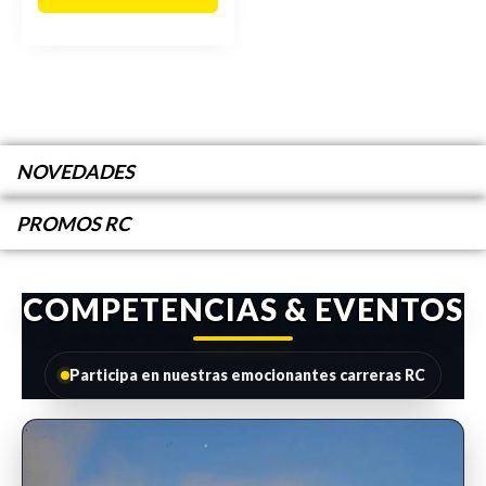
NOVEDADES
PROMOS RC
COMPETENCIAS & EVENTOS
Participa en nuestras emocionantes carreras RC
INSCRIPCIONES ABIERTAS