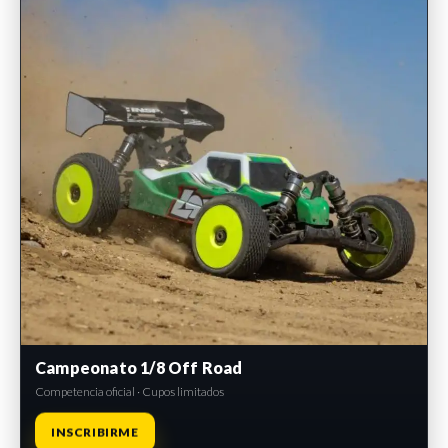
Campeonato 1/8 Off Road
Competencia oficial · Cupos limitados
INSCRIBIRME