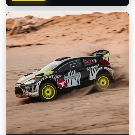
INSCRIPCIONES ABIERTAS