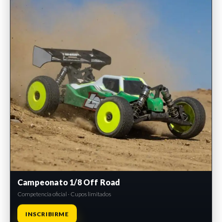
Campeonato 1/8 Off Road
Competencia oficial · Cupos limitados
INSCRIBIRME