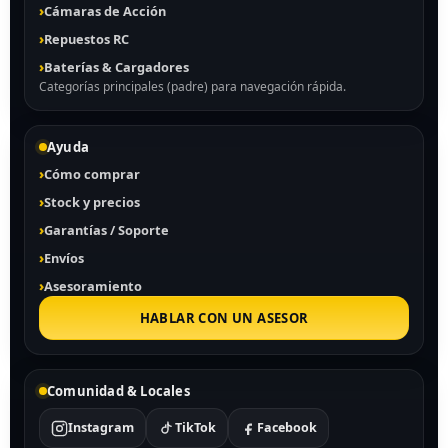
Cámaras de Acción
Repuestos RC
Baterías & Cargadores
Categorías principales (padre) para navegación rápida.
Ayuda
Cómo comprar
Stock y precios
Garantías / Soporte
Envíos
Asesoramiento
HABLAR CON UN ASESOR
Comunidad & Locales
Instagram
TikTok
Facebook