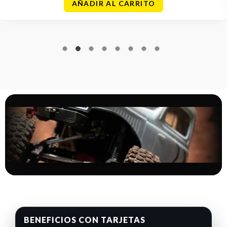
AÑADIR AL CARRITO
BENEFICIOS CON TARJETAS