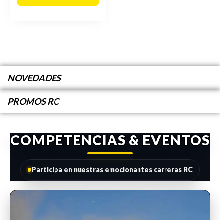
NOVEDADES
PROMOS RC
COMPETENCIAS & EVENTOS
Participa en nuestras emocionantes carreras RC
INSCRIPCIONES ABIERTAS