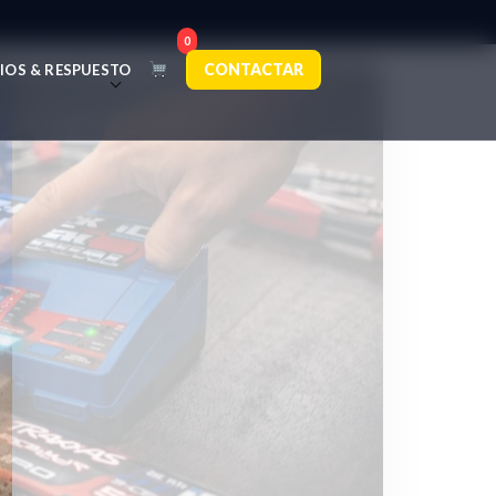
0
CONTACTAR
IOS & RESPUESTO