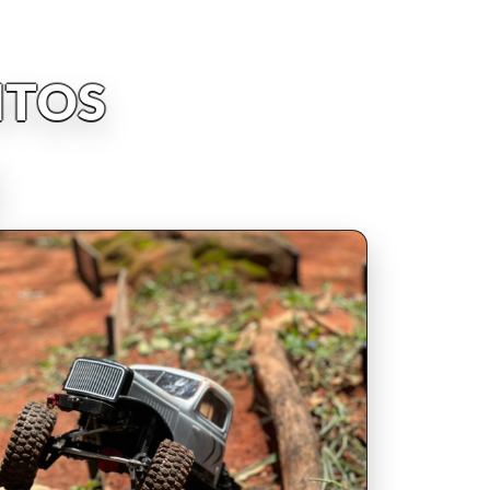
NTOS
INSCRIPCIONES ABIERTAS