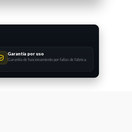
Garantía por uso
Garantía de funcionamiento por fallas de fábrica.