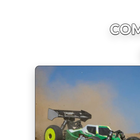
COM
INSCRIPCIONES ABIERTAS